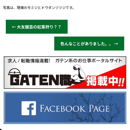
写真は、現場のモミジとドウダンツツジです。
←
大友園芸の紅葉狩り？？
色んなことがありました。。
→